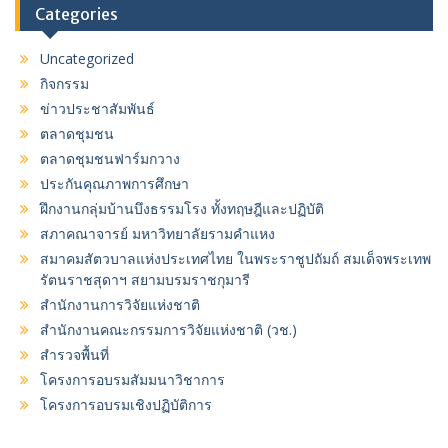
Categories
Uncategorized
กิจกรรม
ข่าวประชาสัมพันธ์
ตลาดชุมชน
ตลาดชุมชนฟาร์มกวาง
ประกันคุณภาพการศึกษา
ฝึกงานกลุ่มบ้านบึงธรรมโรง ทั้งทฤษฎีและปฏิบัติ
สภาคณาจารย์ มหาวิทยาลัยรามคำแหง
สมาคมสัตวบาลแห่งประเทศไทย ในพระราชูปถัมถ์ สมเด็จพระเทพ
รัตนราชสุดาฯ สยามบรมราชกุมารี
สำนักงานการวิจัยแห่งชาติ
สำนักงานคณะกรรมการวิจัยแห่งชาติ (วช.)
สำรวจพื้นที่
โครงการอบรมสัมมนาวิชาการ
โครงการอบรมเชิงปฏิบัติการ