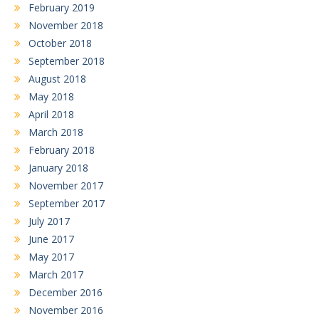
February 2019
November 2018
October 2018
September 2018
August 2018
May 2018
April 2018
March 2018
February 2018
January 2018
November 2017
September 2017
July 2017
June 2017
May 2017
March 2017
December 2016
November 2016