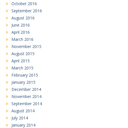
October 2016
September 2016
August 2016
June 2016
April 2016
March 2016
November 2015
August 2015
April 2015
March 2015
February 2015
January 2015
December 2014
November 2014
September 2014
August 2014
July 2014
January 2014