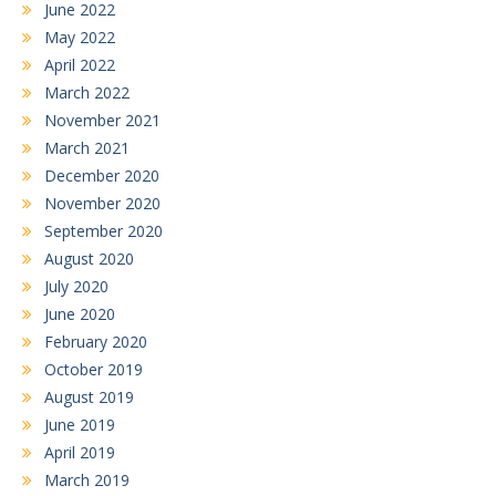
June 2022
May 2022
April 2022
March 2022
November 2021
March 2021
December 2020
November 2020
September 2020
August 2020
July 2020
June 2020
February 2020
October 2019
August 2019
June 2019
April 2019
March 2019