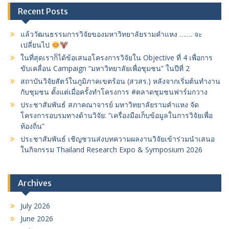
Recent Posts
แล้ววัฒนธรรมการวิจัยของมหาวิทยาลัยรามคำแหง ……. จะ
เปลี่ยนไป
ในที่สุดเราก็ได้ข้อเสนอโครงการวิจัยใน Objective ที่ 4 เพื่อการ
ขับเคลื่อน Campaign “มหาวิทยาลัยเพื่อชุมชน” ในปีที่ 2
สถาบันวิจัยสัตว์ในภูมิภาคเขตร้อน (สวสร.) หลังจากเริ่มต้นทำงาน
กับชุมชน ตั้งแต่เมื่อครั้งทำโครงการ #ตลาดชุมชนฟาร์มกวาง
ประชาสัมพันธ์ สภาคณาจารย์ มหาวิทยาลัยรามคำแหง จัด
โครงการอบรมทางด้านวิจัย: “เครื่องมือเก็บข้อมูลในการวิจัยเพื่อ
ท้องถิ่น”
ประชาสัมพันธ์ เชิญชวนส่งบทความผลงานวิจัยเข้าร่วมนำเสนอ
ในกิจกรรม Thailand Research Expo & Symposium 2026
Archives
July 2026
June 2026