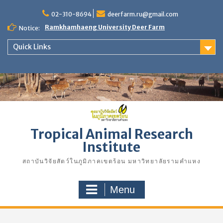
Skip
02-310-8694
deerfarm.ru@gmail.com
to
content
Ramkhamhaeng University Deer Farm
Notice:
Quick Links
Tropical Animal Research
Institute
สถาบันวิจัยสัตว์ในภูมิภาคเขตร้อน มหาวิทยาลัยรามคำแหง
Menu