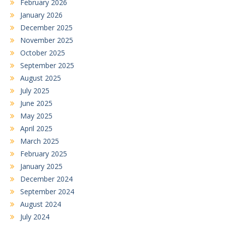
February 2026
January 2026
December 2025
November 2025
October 2025
September 2025
August 2025
July 2025
June 2025
May 2025
April 2025
March 2025
February 2025
January 2025
December 2024
September 2024
August 2024
July 2024