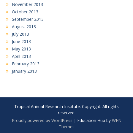
November 2013
October 2013
September 2013
August 2013
July 2013
June 2013
May 2013
April 2013
February 2013
January 2013
Tropical Animal Research Institute. Copyright. All rights
reserved.
Proudly powered by WordPress
|
Education Hub by
WEN
Themes