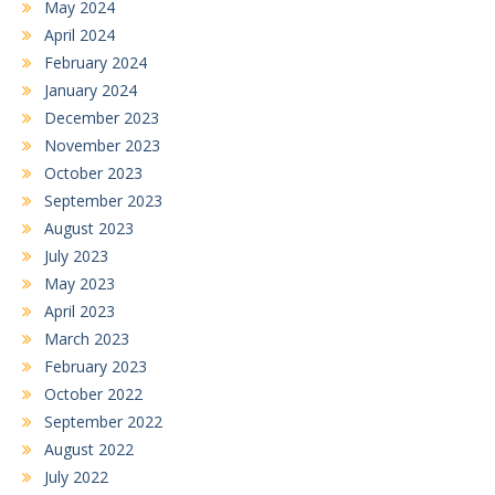
May 2024
April 2024
February 2024
January 2024
December 2023
November 2023
October 2023
September 2023
August 2023
July 2023
May 2023
April 2023
March 2023
February 2023
October 2022
September 2022
August 2022
July 2022